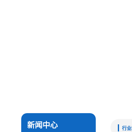
新闻中心
行业