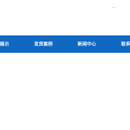
展示
发货案例
新闻中心
联