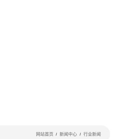
网站首页
新闻中心
行业新闻
/
/