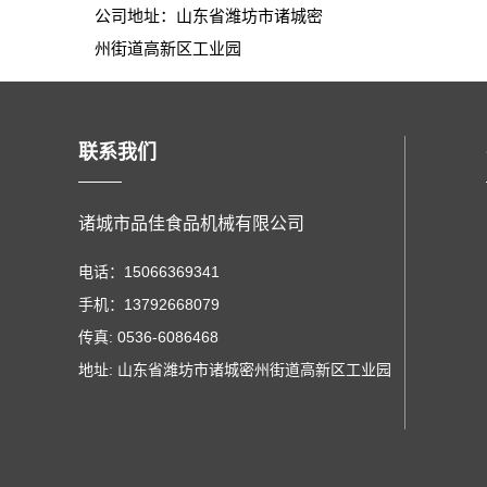
公司地址：山东省潍坊市诸城密
州街道高新区工业园
联系我们
诸城市品佳食品机械有限公司
电话：15066369341
手机：13792668079
传真: 0536-6086468
地址: 山东省潍坊市诸城密州街道高新区工业园