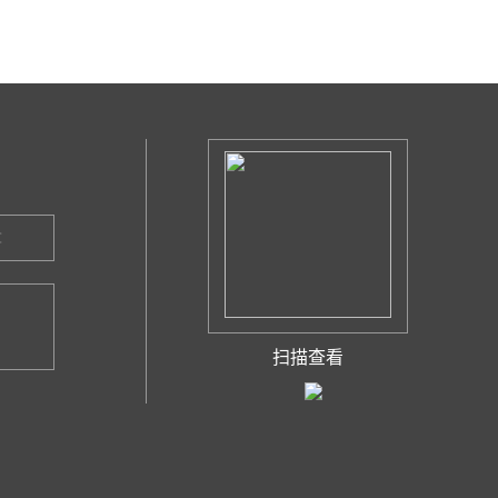
：
扫描查看