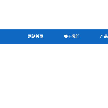
网站首页
关于我们
产品