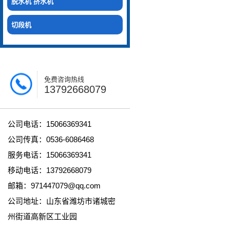
脱水机 挤水机
切段机
免费咨询热线
13792668079
公司电话：15066369341
公司传真：0536-6086468
服务电话：15066369341
移动电话：13792668079
邮箱：971447079@qq.com
公司地址：山东省潍坊市诸城密
州街道高新区工业园