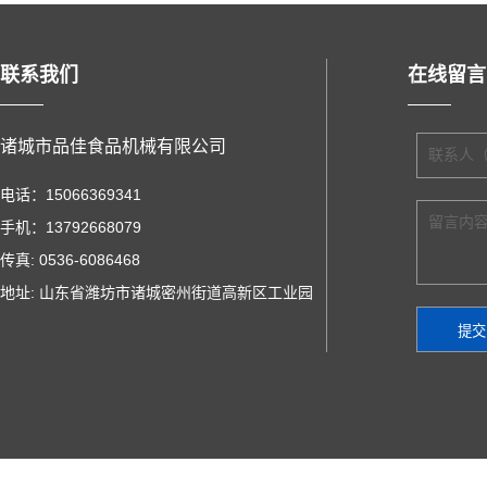
联系我们
在线留言
诸城市品佳食品机械有限公司
联系人
电话：15066369341
留言内
手机：13792668079
传真: 0536-6086468
地址: 山东省潍坊市诸城密州街道高新区工业园