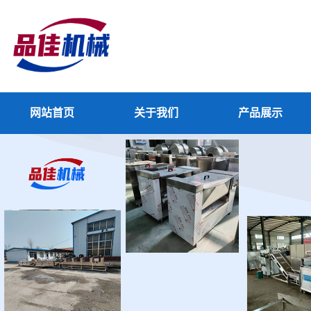
网站首页
关于我们
产品展示