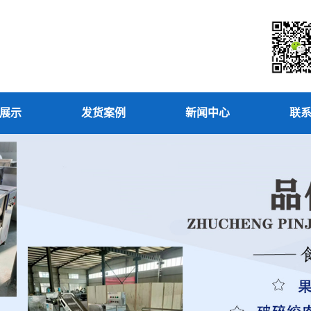
展示
发货案例
新闻中心
联