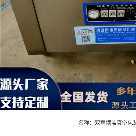
名称：
双室摆盖真空包