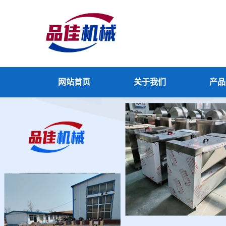
网站首页
关于我们
产品