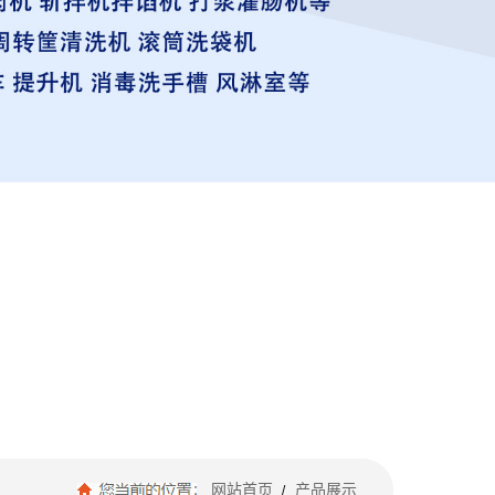
网站首页
产品展示
/